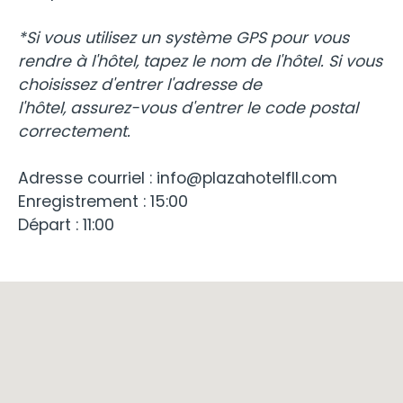
*Si vous utilisez un système GPS pour vous
rendre à l'hôtel, tapez le nom de l'hôtel. Si vous
choisissez d'entrer l'adresse de
l'hôtel, assurez-vous d'entrer le code postal
correctement.
Adresse courriel : info@plazahotelfll.com
Enregistrement : 15:00
Départ : 11:00