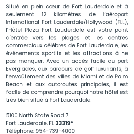
Situé en plein cœur de Fort Lauderdale et à
seulement 12 kilomètres de l’aéroport
international Fort Lauderdale/Hollywood (FLL),
l’Hôtel Plaza Fort Lauderdale est votre point
d'entrée vers les plages et les centres
commerciaux célèbres de Fort Lauderdale, les
événements sportifs et les attractions à ne
pas manquer. Avec un accès facile au port
Everglades, aux parcours de golf luxuriants, à
l’envoûtement des villes de Miami et de Palm
Beach et aux autoroutes principales, il est
facile de comprendre pourquoi notre hôtel est
très bien situé à Fort Lauderdale.
5100 North State Road 7
Fort Lauderdale, FL
33319*
Téléphone: 954-739-4000