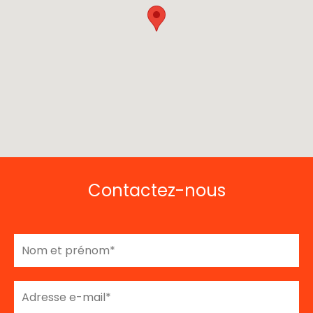
Contactez-nous