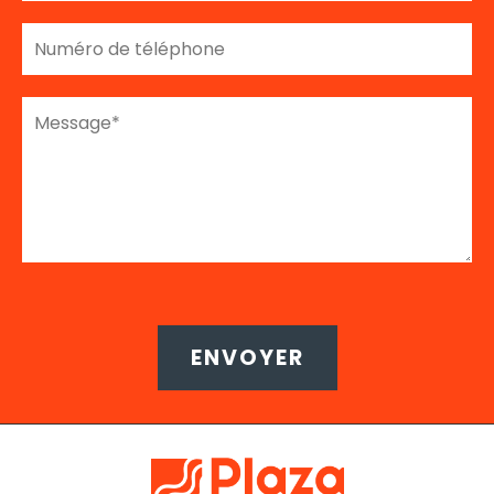
ENVOYER