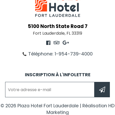
5100 North State Road 7
Fort Lauderdale, FL 33319
Téléphone: 1-954-739-4000
INSCRIPTION À L'INFOLETTRE
© 2026 Plaza Hotel Fort Lauderdale | Réalisation HD
Marketing