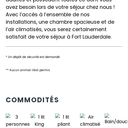
avez besoin lors de votre séjour chez nous !
Avec l’accès à l’ensemble de nos
installations, une chambre spacieuse et de
l’air climatisés, vous serez certainement
satisfait de votre séjour à Fort Lauderdale.
* Un dépôt de sécurité est demandé
** Aucun animal n'est permis
COMMODITÉS