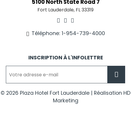
5100 North State Road 7
Fort Lauderdale, FL 33319
Téléphone: 1-954-739-4000
INSCRIPTION À L'INFOLETTRE
© 2026 Plaza Hotel Fort Lauderdale | Réalisation HD
Marketing