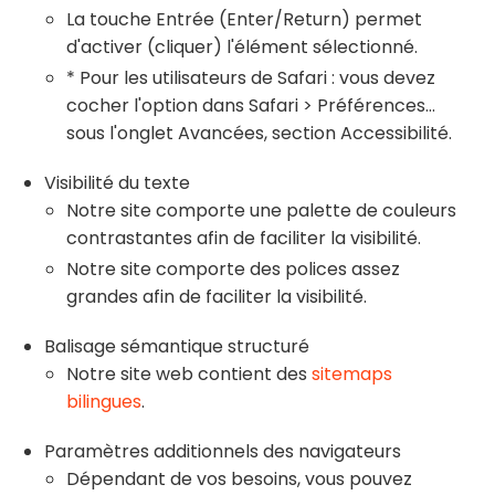
La touche Entrée (Enter/Return) permet
d'activer (cliquer) l'élément sélectionné.
* Pour les utilisateurs de Safari : vous devez
cocher l'option dans Safari > Préférences...
sous l'onglet Avancées, section Accessibilité.
Visibilité du texte
Notre site comporte une palette de couleurs
contrastantes afin de faciliter la visibilité.
Notre site comporte des polices assez
grandes afin de faciliter la visibilité.
Balisage sémantique structuré
Notre site web contient des
sitemaps
bilingues
.
Paramètres additionnels des navigateurs
Dépendant de vos besoins, vous pouvez