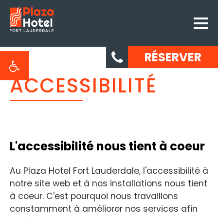
RÉSERVER
ACCESSIBILITÉ
L'accessibilité nous tient à coeur
Au Plaza Hotel Fort Lauderdale, l'accessibilité à
notre site web et à nos installations nous tient
à coeur. C'est pourquoi nous travaillons
constamment à améliorer nos services afin