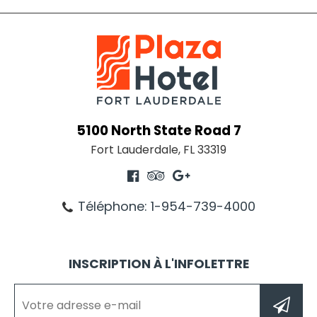
5100 North State Road 7
Fort Lauderdale, FL 33319
Téléphone: 1-954-739-4000
INSCRIPTION À L'INFOLETTRE