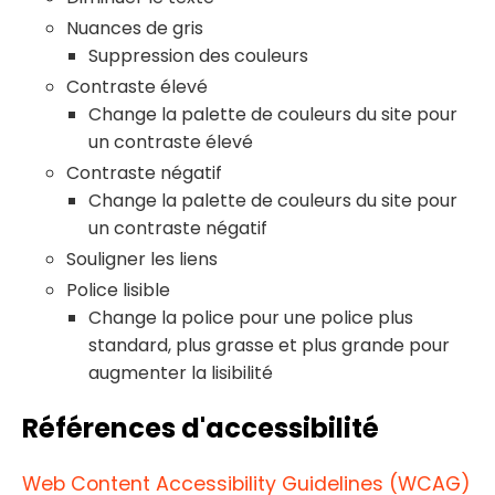
Nuances de gris
Suppression des couleurs
Contraste élevé
Change la palette de couleurs du site pour
un contraste élevé
Contraste négatif
Change la palette de couleurs du site pour
un contraste négatif
Souligner les liens
Police lisible
Change la police pour une police plus
standard, plus grasse et plus grande pour
augmenter la lisibilité
Références d'accessibilité
Web Content Accessibility Guidelines (WCAG)