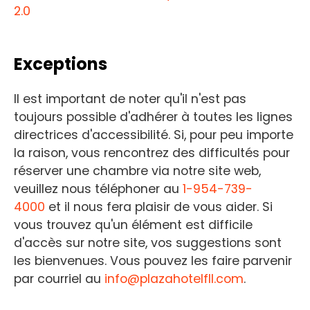
2.0
Exceptions
Il est important de noter qu'il n'est pas
toujours possible d'adhérer à toutes les lignes
directrices d'accessibilité. Si, pour peu importe
la raison, vous rencontrez des difficultés pour
réserver une chambre via notre site web,
veuillez nous téléphoner au
1-954-739-
4000
et il nous fera plaisir de vous aider. Si
vous trouvez qu'un élément est difficile
d'accès sur notre site, vos suggestions sont
les bienvenues. Vous pouvez les faire parvenir
par courriel au
info@plazahotelfll.com
.