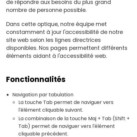
de répondre aux besoins du plus grand
nombre de personne possible.
Dans cette optique, notre équipe met
constamment à jour l'accessibilité de notre
site web selon les lignes directrices
disponibles. Nos pages permettent différents
éléments aidant à l'accessibilité web.
Fonctionnalités
Navigation par tabulation
La touche Tab permet de naviguer vers
l'élément cliquable suivant.
La combinaison de la touche Maj + Tab (Shift +
Tab) permet de naviguer vers l'élément
cliquable précédent.